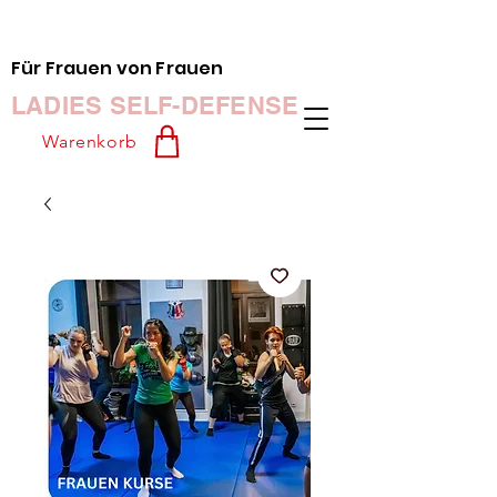
Für Frauen von Frauen
LADIES SELF-DEFENSE
Warenkorb