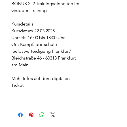
BONUS 2: 2 Trainingseinheiten im
Gruppen Training
Kursdetails:
Kursdatum 22.03.2025
Uhrzeit: 16:00 bis 18:00 Uhr
Ort: Kampfsportschule
'Selbstverteidigung Frankfurt'
Bleichstraße 46 - 60313 Frankfurt
am Main
Mehr Infos auf dem digitalen
Ticket