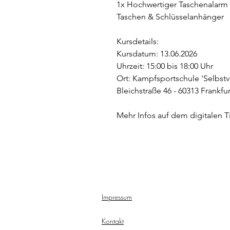
1x Hochwertiger Taschenalarm 
Taschen & Schlüsselanhänger
Kursdetails:
Kursdatum: 13.06.2026
Uhrzeit: 15:00 bis 18:00 Uhr
Ort: Kampfsportschule 'Selbstv
Bleichstraße 46 - 60313 Frankfu
Mehr Infos auf dem digitalen T
Impressum
Kontakt