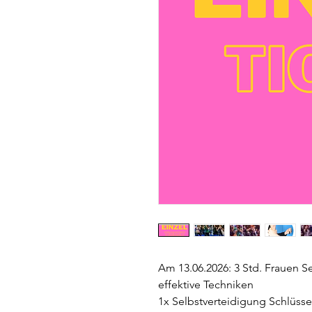
Am 13.06.2026: 3 Std. Frauen S
effektive Techniken
​1x Selbstverteidigung Schlüss