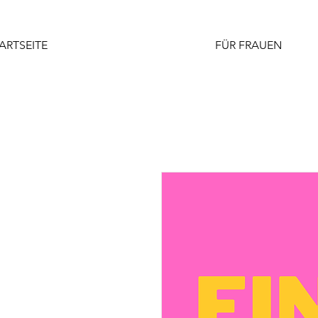
ARTSEITE
FÜR FRAUEN