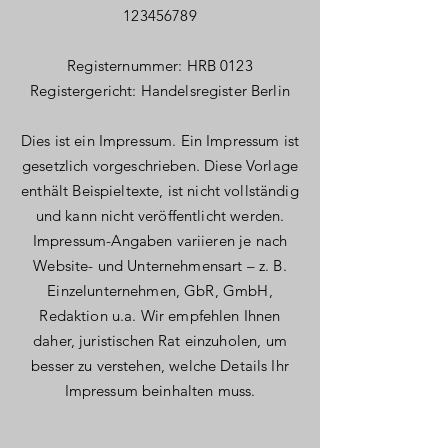
123456789
Registernummer: HRB 0123
Registergericht: Handelsregister Berlin
Dies ist ein Impressum. Ein Impressum ist
gesetzlich vorgeschrieben. Diese Vorlage
enthält Beispieltexte, ist nicht vollständig
und kann nicht veröffentlicht werden.
Impressum-Angaben variieren je nach
Website- und Unternehmensart – z. B.
Einzelunternehmen, GbR, GmbH,
Redaktion u.a. Wir empfehlen Ihnen
daher, juristischen Rat einzuholen, um
besser zu verstehen, welche Details Ihr
Impressum beinhalten muss.